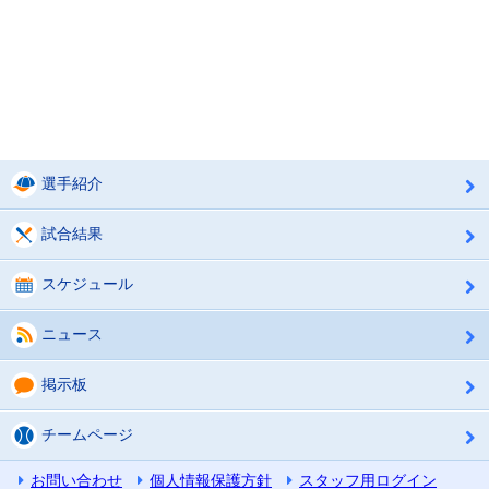
選手紹介
試合結果
スケジュール
ニュース
掲示板
チームページ
お問い合わせ
個人情報保護方針
スタッフ用ログイン