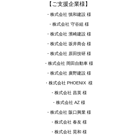
【ご支援企業様】
・株式会社 慎和建設 様
・株式会社 守谷組 様
・株式会社 濱崎建設 様
・株式会社 坂井商会 様
・株式会社 原田技研 様
・株式会社 岡田自動車 様
・株式会社 廣野建設 様
・株式会社 PHOENIX 様
・株式会社 昌英 様
・株式会社 AZ 様
・株式会社 阪口興業 様
・株式会社 春友 様
・株式会社 晃和 様