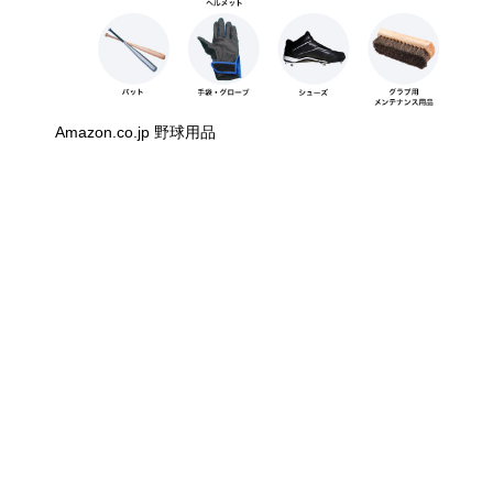
Amazon.co.jp 野球用品