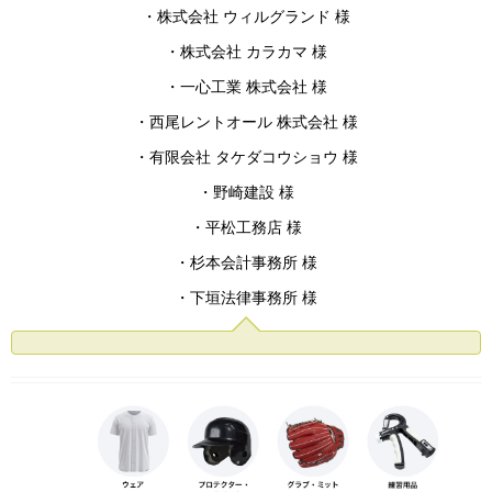
・株式会社 ウィルグランド 様
・株式会社 カラカマ 様
・一心工業 株式会社 様
・西尾レントオール 株式会社 様
・有限会社 タケダコウショウ 様
・野崎建設 様
・平松工務店 様
・杉本会計事務所 様
・下垣法律事務所 様