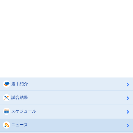
選手紹介
試合結果
スケジュール
ニュース