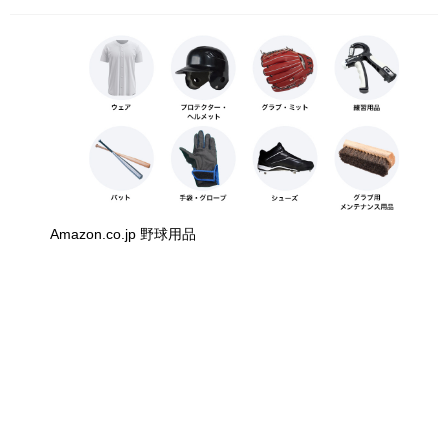
Amazon.co.jp 野球用品