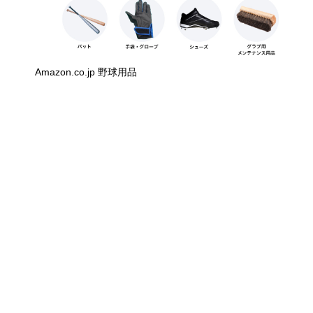
Amazon.co.jp 野球用品