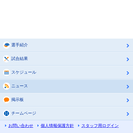
選手紹介
試合結果
スケジュール
ニュース
掲示板
チームページ
お問い合わせ
個人情報保護方針
スタッフ用ログイン