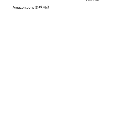
Amazon.co.jp 野球用品