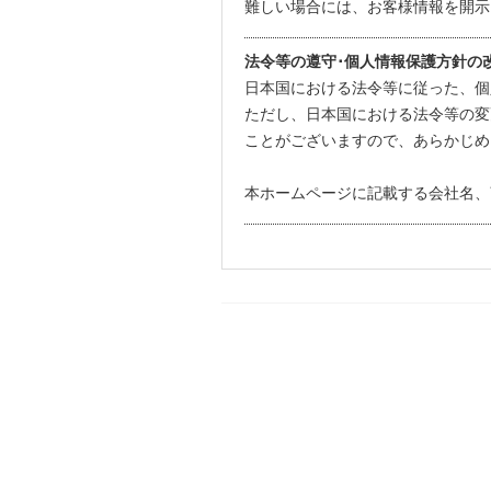
難しい場合には、お客様情報を開示
法令等の遵守･個人情報保護方針の
日本国における法令等に従った、個
ただし、日本国における法令等の変
ことがございますので、あらかじめ
本ホームページに記載する会社名、