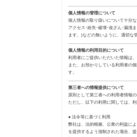
個人情報の管理について
個人情報の取り扱いについて十分な
アクセス･紛失･破壊･改ざん･漏洩
ます。)などの無いように、適切な
個人情報の利用目的について
利用者にご提供いただいた情報は、
また、お預かりしている利用者の個
す。
第三者への情報提供について
原則として第三者への利用者情報の
ただし、以下の利用に関しては、利
● 法令等に基づく利用
弊社は、法的根拠、公衆の利益によ
を提供するよう強制された場合、提