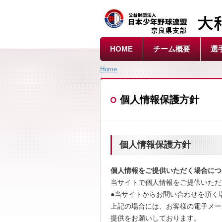
HOME
チーム概要
選
Home
個人情報保護方針
個人情報保護方針
個人情報をご提供いただく場合につ
当サイトで個人情報をご提供いただ
●当サイトからお問い合わせを頂く
上記の場合には、お客様の電子メー
提供をお願いしております。