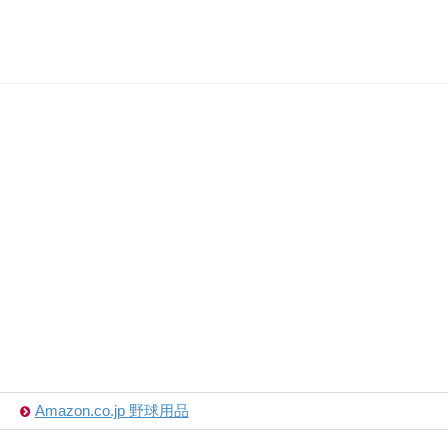
Amazon.co.jp 野球用品