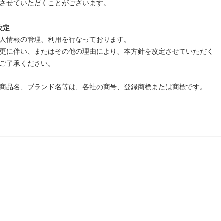
させていただくことがございます。
改定
人情報の管理、利用を行なっております。
更に伴い、またはその他の理由により、本方針を改定させていただく
ご了承ください。
商品名、ブランド名等は、各社の商号、登録商標または商標です。